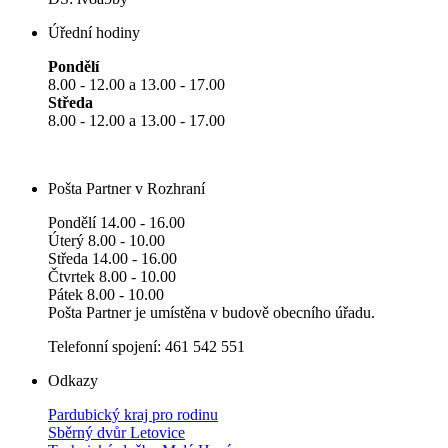
Úřední hodiny
Pondělí
8.00 - 12.00 a 13.00 - 17.00
Středa
8.00 - 12.00 a 13.00 - 17.00
Pošta Partner v Rozhraní
Pondělí 14.00 - 16.00
Úterý 8.00 - 10.00
Středa 14.00 - 16.00
Čtvrtek 8.00 - 10.00
Pátek 8.00 - 10.00
Pošta Partner je umístěna v budově obecního úřadu.
Telefonní spojení: 461 542 551
Odkazy
Pardubický kraj pro rodinu
Sběrný dvůr Letovice