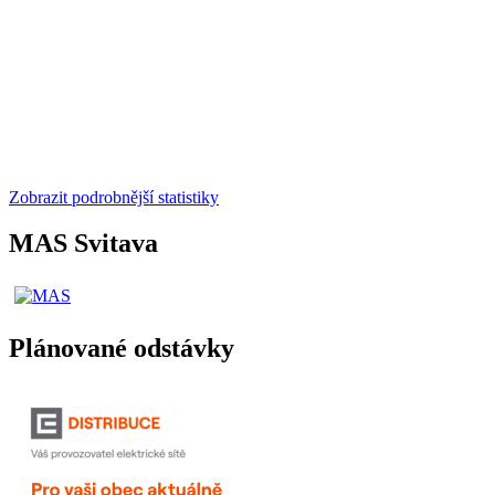
Zobrazit podrobnější statistiky
MAS Svitava
Plánované odstávky