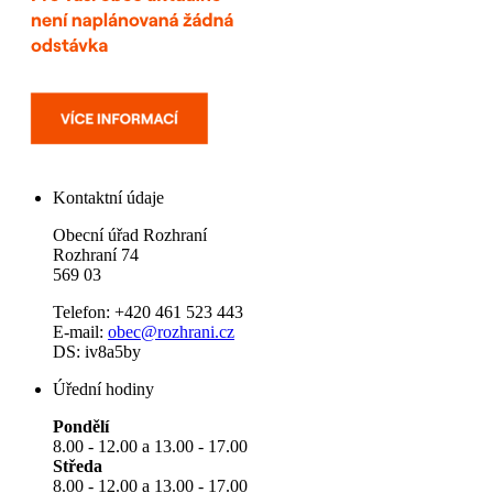
Kontaktní údaje
Obecní úřad Rozhraní
Rozhraní 74
569 03
Telefon: +420 461 523 443
E-mail:
obec@rozhrani.cz
DS: iv8a5by
Úřední hodiny
Pondělí
8.00 - 12.00 a 13.00 - 17.00
Středa
8.00 - 12.00 a 13.00 - 17.00