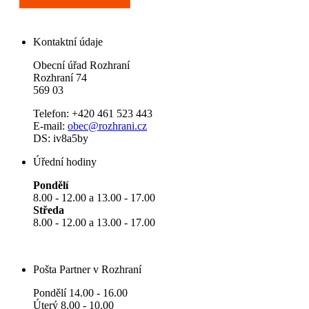
Kontaktní údaje
Obecní úřad Rozhraní
Rozhraní 74
569 03
Telefon: +420 461 523 443
E-mail:
obec@rozhrani.cz
DS: iv8a5by
Úřední hodiny
Pondělí
8.00 - 12.00 a 13.00 - 17.00
Středa
8.00 - 12.00 a 13.00 - 17.00
Pošta Partner v Rozhraní
Pondělí 14.00 - 16.00
Úterý 8.00 - 10.00