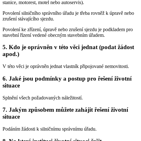
stanice, motorest, motel nebo autoservis).
Povolení silničního správního úřadu je třeba rovněž k úpravě nebo
zrušení stávajícího sjezdu.
Povolení ke zřízení, úpravě nebo zrušení sjezdu je podkladem pro
stavební řízení vedené obecným stavebním úřadem.
5. Kdo je oprávněn v této věci jednat (podat žádost
apod.)
V této věci je oprávněn jednat vlastník připojované nemovitosti.
6. Jaké jsou podmínky a postup pro řešení životní
situace
Splnění všech požadovaných náležitostí.
7. Jakým způsobem můžete zahájit řešení životní
situace
Podáním žádosti k silničnímu správnímu úřadu.