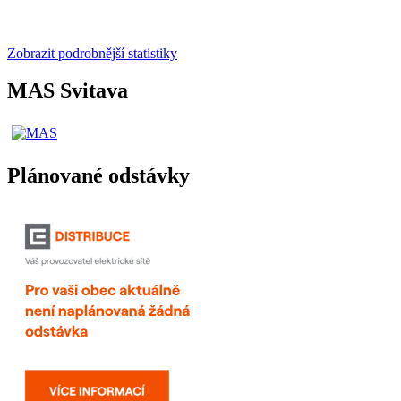
Zobrazit podrobnější statistiky
MAS Svitava
Plánované odstávky