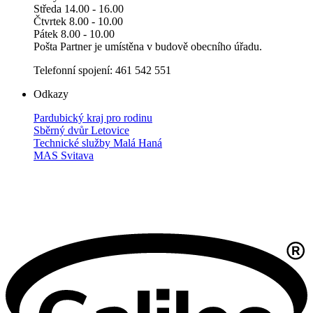
Středa 14.00 - 16.00
Čtvrtek 8.00 - 10.00
Pátek 8.00 - 10.00
Pošta Partner je umístěna v budově obecního úřadu.
Telefonní spojení: 461 542 551
Odkazy
Pardubický kraj pro rodinu
Sběrný dvůr Letovice
Technické služby Malá Haná
MAS Svitava