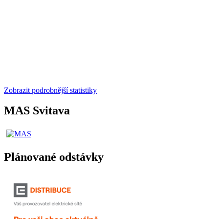
Zobrazit podrobnější statistiky
MAS Svitava
Plánované odstávky