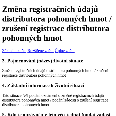
Změna registračních údajů
distributora pohonných hmot /
zrušení registrace distributora
pohonných hmot
Základní znění
Rozšířené znění
Úplné znění
3. Pojmenování (název) životní situace
Změna registračních údajů distributora pohonných hmot / zrušení
registrace distributora pohonných hmot
4. Základní informace k životní situaci
Tato situace řeší podání oznámení o změně registračních údajů
distributora pohonných hmot / podání žádosti o zrušení registrace
distributora pohonných hmot.
5. Kdo je oprávněn v této věci jednat (podat žádost