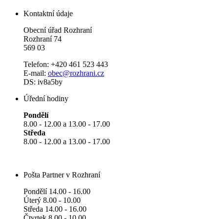
Kontaktní údaje
Obecní úřad Rozhraní
Rozhraní 74
569 03
Telefon: +420 461 523 443
E-mail:
obec@rozhrani.cz
DS: iv8a5by
Úřední hodiny
Pondělí
8.00 - 12.00 a 13.00 - 17.00
Středa
8.00 - 12.00 a 13.00 - 17.00
Pošta Partner v Rozhraní
Pondělí 14.00 - 16.00
Úterý 8.00 - 10.00
Středa 14.00 - 16.00
Čtvrtek 8.00 - 10.00