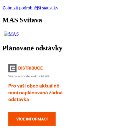
Zobrazit podrobnější statistiky
MAS Svitava
Plánované odstávky