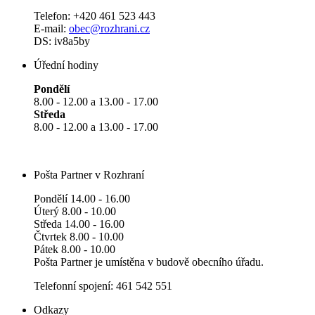
Telefon: +420 461 523 443
E-mail:
obec@rozhrani.cz
DS: iv8a5by
Úřední hodiny
Pondělí
8.00 - 12.00 a 13.00 - 17.00
Středa
8.00 - 12.00 a 13.00 - 17.00
Pošta Partner v Rozhraní
Pondělí 14.00 - 16.00
Úterý 8.00 - 10.00
Středa 14.00 - 16.00
Čtvrtek 8.00 - 10.00
Pátek 8.00 - 10.00
Pošta Partner je umístěna v budově obecního úřadu.
Telefonní spojení: 461 542 551
Odkazy