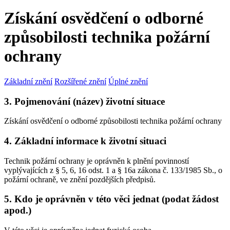
Získání osvědčení o odborné
způsobilosti technika požární
ochrany
Základní znění
Rozšířené znění
Úplné znění
3. Pojmenování (název) životní situace
Získání osvědčení o odborné způsobilosti technika požární ochrany
4. Základní informace k životní situaci
Technik požární ochrany je oprávněn k plnění povinností
vyplývajících z § 5, 6, 16 odst. 1 a § 16a zákona č. 133/1985 Sb., o
požární ochraně, ve znění pozdějších předpisů.
5. Kdo je oprávněn v této věci jednat (podat žádost
apod.)