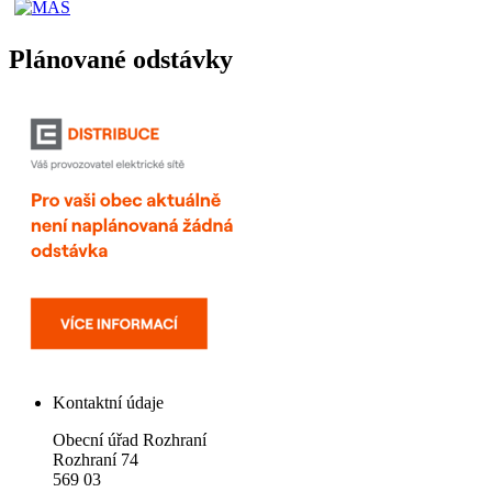
Plánované odstávky
Kontaktní údaje
Obecní úřad Rozhraní
Rozhraní 74
569 03