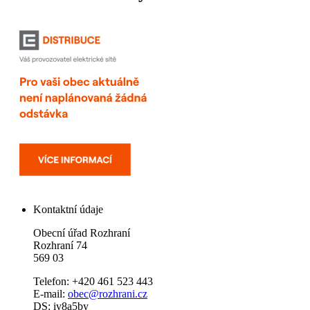
Kontaktní údaje
Obecní úřad Rozhraní
Rozhraní 74
569 03
Telefon: +420 461 523 443
E-mail:
obec@rozhrani.cz
DS: iv8a5by