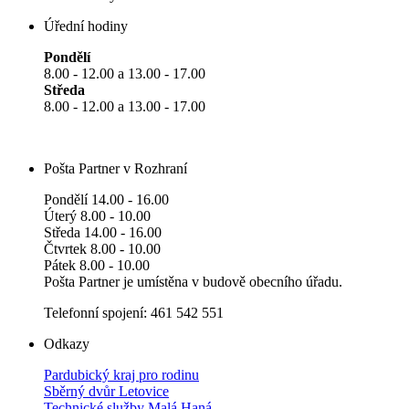
Úřední hodiny
Pondělí
8.00 - 12.00 a 13.00 - 17.00
Středa
8.00 - 12.00 a 13.00 - 17.00
Pošta Partner v Rozhraní
Pondělí 14.00 - 16.00
Úterý 8.00 - 10.00
Středa 14.00 - 16.00
Čtvrtek 8.00 - 10.00
Pátek 8.00 - 10.00
Pošta Partner je umístěna v budově obecního úřadu.
Telefonní spojení: 461 542 551
Odkazy
Pardubický kraj pro rodinu
Sběrný dvůr Letovice
Technické služby Malá Haná