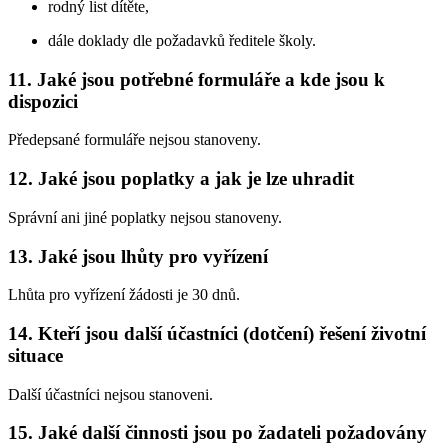
rodný list dítěte,
dále doklady dle požadavků ředitele školy.
11. Jaké jsou potřebné formuláře a kde jsou k
dispozici
Předepsané formuláře nejsou stanoveny.
12. Jaké jsou poplatky a jak je lze uhradit
Správní ani jiné poplatky nejsou stanoveny.
13. Jaké jsou lhůty pro vyřízení
Lhůta pro vyřízení žádosti je 30 dnů.
14. Kteří jsou další účastníci (dotčení) řešení životní
situace
Další účastníci nejsou stanoveni.
15. Jaké další činnosti jsou po žadateli požadovány