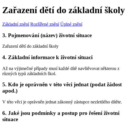
Zařazení dětí do základní školy
Základní znění
Rozšířené znění
Úplné znění
3. Pojmenování (název) životní situace
Zařazení dětí do základní školy
4. Základní informace k životní situaci
Až na výjimečné případy musí každé dítě navštěvovat některou z
různých typů základních škol.
5. Kdo je oprávněn v této věci jednat (podat žádost
apod.)
V této věci je oprávněn jednat zákonný zástupce nezletilého dítěte.
6. Jaké jsou podmínky a postup pro řešení životní
situace