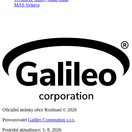
MAS Svitava
Oficiální stránky obce Rozhraní © 2026
Provozovatel
Galileo Corporation s.r.o.
Poslední aktualizace: 5. 8. 2026