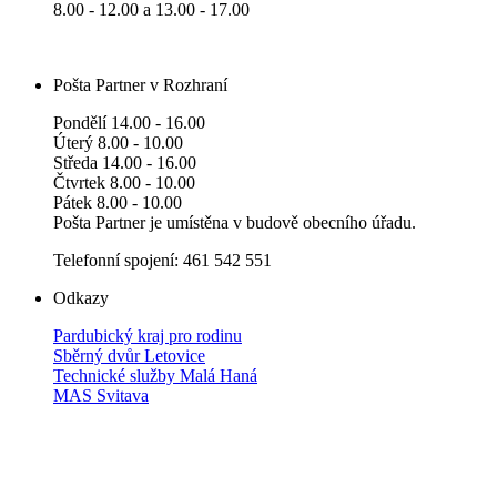
8.00 - 12.00 a 13.00 - 17.00
Pošta Partner v Rozhraní
Pondělí 14.00 - 16.00
Úterý 8.00 - 10.00
Středa 14.00 - 16.00
Čtvrtek 8.00 - 10.00
Pátek 8.00 - 10.00
Pošta Partner je umístěna v budově obecního úřadu.
Telefonní spojení: 461 542 551
Odkazy
Pardubický kraj pro rodinu
Sběrný dvůr Letovice
Technické služby Malá Haná
MAS Svitava