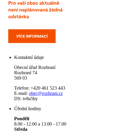
Kontaktní údaje
Obecní úřad Rozhraní
Rozhraní 74
569 03
Telefon: +420 461 523 443
E-mail:
obec@rozhrani.cz
DS: iv8a5by
Úřední hodiny
Pondělí
8.00 - 12.00 a 13.00 - 17.00
Středa