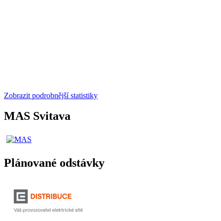
Zobrazit podrobnější statistiky
MAS Svitava
Plánované odstávky