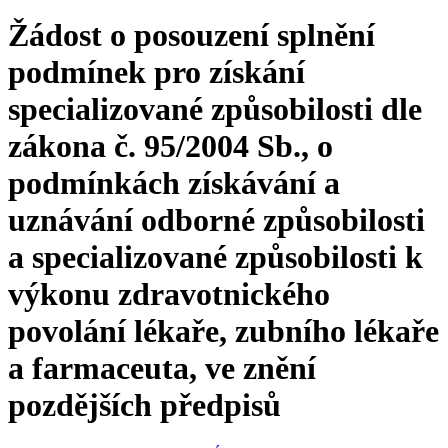
Žádost o posouzení splnění
podmínek pro získání
specializované způsobilosti dle
zákona č. 95/2004 Sb., o
podmínkách získávání a
uznávání odborné způsobilosti
a specializované způsobilosti k
výkonu zdravotnického
povolání lékaře, zubního lékaře
a farmaceuta, ve znění
pozdějších předpisů