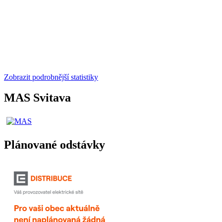
Zobrazit podrobnější statistiky
MAS Svitava
Plánované odstávky