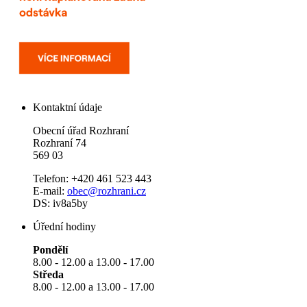
Kontaktní údaje
Obecní úřad Rozhraní
Rozhraní 74
569 03
Telefon: +420 461 523 443
E-mail:
obec@rozhrani.cz
DS: iv8a5by
Úřední hodiny
Pondělí
8.00 - 12.00 a 13.00 - 17.00
Středa
8.00 - 12.00 a 13.00 - 17.00