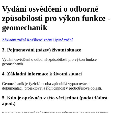
Vydání osvědčení o odborné
způsobilosti pro výkon funkce -
geomechanik
Základní znění
Rozšířené znění
Úplné znění
3. Pojmenování (název) životní situace
Vydání osvědčení o odborné způsobilosti pro výkon funkce -
geomechanik
4. Základní informace k životní situaci
Geomechanik je fyzická osoba způsobilá vypracovávat
dokumentaci, projektovat a řídit činnost v protiotřesové oblasti.
5. Kdo je oprávněn v této věci jednat (podat žádost
apod.)