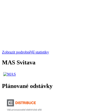
Zobrazit podrobnější statistiky
MAS Svitava
Plánované odstávky