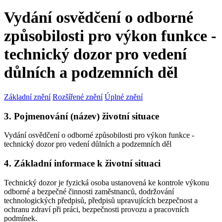
Vydání osvědčení o odborné
způsobilosti pro výkon funkce -
technický dozor pro vedení
důlních a podzemních děl
Základní znění
Rozšířené znění
Úplné znění
3. Pojmenování (název) životní situace
Vydání osvědčení o odborné způsobilosti pro výkon funkce -
technický dozor pro vedení důlních a podzemních děl
4. Základní informace k životní situaci
Technický dozor je fyzická osoba ustanovená ke kontrole výkonu
odborné a bezpečné činnosti zaměstnanců, dodržování
technologických předpisů, předpisů upravujících bezpečnost a
ochranu zdraví při práci, bezpečnosti provozu a pracovních
podmínek.