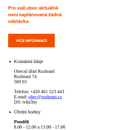
Kontaktní údaje
Obecní úřad Rozhraní
Rozhraní 74
569 03
Telefon: +420 461 523 443
E-mail:
obec@rozhrani.cz
DS: iv8a5by
Úřední hodiny
Pondělí
8.00 - 12.00 a 13.00 - 17.00