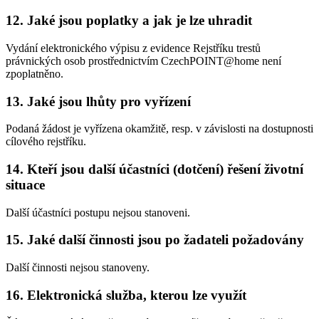
12. Jaké jsou poplatky a jak je lze uhradit
Vydání elektronického výpisu z evidence Rejstříku trestů
právnických osob prostřednictvím CzechPOINT@home není
zpoplatněno.
13. Jaké jsou lhůty pro vyřízení
Podaná žádost je vyřízena okamžitě, resp. v závislosti na dostupnosti
cílového rejstříku.
14. Kteří jsou další účastníci (dotčení) řešení životní
situace
Další účastníci postupu nejsou stanoveni.
15. Jaké další činnosti jsou po žadateli požadovány
Další činnosti nejsou stanoveny.
16. Elektronická služba, kterou lze využít