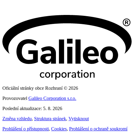
Oficiální stránky obce Rozhraní © 2026
Provozovatel
Galileo Corporation s.r.o.
Poslední aktualizace: 5. 8. 2026
Změna vzhledu
,
Struktura stránek
,
Vytisknout
Prohlášení o přístupnosti
,
Cookies
,
Prohlášení o ochraně soukromí