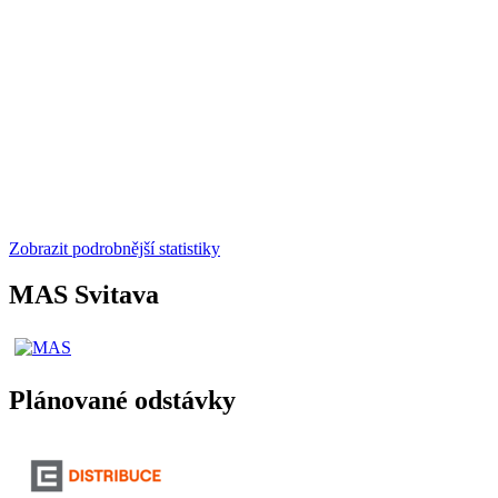
Zobrazit podrobnější statistiky
MAS Svitava
Plánované odstávky