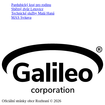
Pardubický kraj pro rodinu
Sběrný dvůr Letovice
Technické služby Malá Haná
MAS Svitava
Oficiální stránky obce Rozhraní © 2026