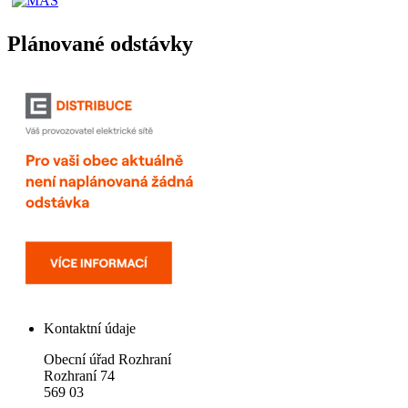
Plánované odstávky
Kontaktní údaje
Obecní úřad Rozhraní
Rozhraní 74
569 03