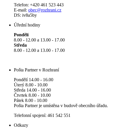
Telefon: +420 461 523 443
E-mail:
obec@rozhrani.cz
DS: iv8a5by
Úřední hodiny
Pondělí
8.00 - 12.00 a 13.00 - 17.00
Středa
8.00 - 12.00 a 13.00 - 17.00
Pošta Partner v Rozhraní
Pondělí 14.00 - 16.00
Úterý 8.00 - 10.00
Středa 14.00 - 16.00
Čtvrtek 8.00 - 10.00
Pátek 8.00 - 10.00
Pošta Partner je umístěna v budově obecního úřadu.
Telefonní spojení: 461 542 551
Odkazy