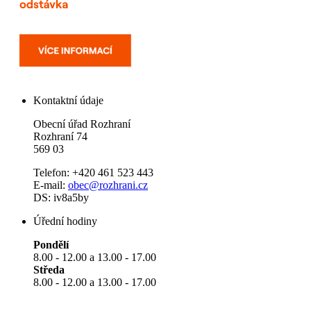
Kontaktní údaje
Obecní úřad Rozhraní
Rozhraní 74
569 03
Telefon: +420 461 523 443
E-mail:
obec@rozhrani.cz
DS: iv8a5by
Úřední hodiny
Pondělí
8.00 - 12.00 a 13.00 - 17.00
Středa
8.00 - 12.00 a 13.00 - 17.00