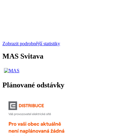
Zobrazit podrobnější statistiky
MAS Svitava
Plánované odstávky