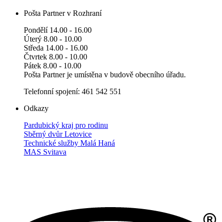
Pošta Partner v Rozhraní
Pondělí 14.00 - 16.00
Úterý 8.00 - 10.00
Středa 14.00 - 16.00
Čtvrtek 8.00 - 10.00
Pátek 8.00 - 10.00
Pošta Partner je umístěna v budově obecního úřadu.
Telefonní spojení: 461 542 551
Odkazy
Pardubický kraj pro rodinu
Sběrný dvůr Letovice
Technické služby Malá Haná
MAS Svitava