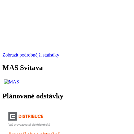
Zobrazit podrobnější statistiky
MAS Svitava
Plánované odstávky