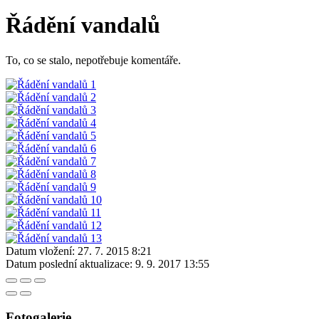
Řádění vandalů
To, co se stalo, nepotřebuje komentáře.
Datum vložení:
27. 7. 2015 8:21
Datum poslední aktualizace:
9. 9. 2017 13:55
Fotogalerie