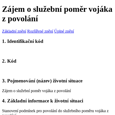
Zájem o služební poměr vojáka
z povolání
Základní znění
Rozšířené znění
Úplné znění
1. Identifikační kód
2. Kód
3. Pojmenování (název) životní situace
Zájem o služební poměr vojáka z povolání
4. Základní informace k životní situaci
Stanovení podmínek pro povolání do služebního poměru vojáka z