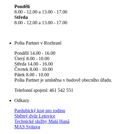
Pondělí
8.00 - 12.00 a 13.00 - 17.00
Středa
8.00 - 12.00 a 13.00 - 17.00
Pošta Partner v Rozhraní
Pondělí 14.00 - 16.00
Úterý 8.00 - 10.00
Středa 14.00 - 16.00
Čtvrtek 8.00 - 10.00
Pátek 8.00 - 10.00
Pošta Partner je umístěna v budově obecního úřadu.
Telefonní spojení: 461 542 551
Odkazy
Pardubický kraj pro rodinu
Sběrný dvůr Letovice
Technické služby Malá Haná
MAS Svitava