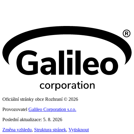
Oficiální stránky obce Rozhraní © 2026
Provozovatel
Galileo Corporation s.r.o.
Poslední aktualizace: 5. 8. 2026
Změna vzhledu
,
Struktura stránek
,
Vytisknout