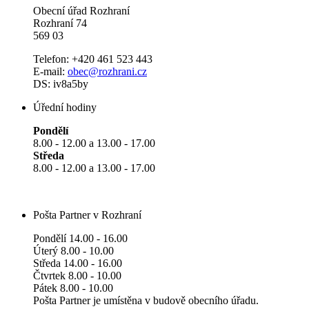
Obecní úřad Rozhraní
Rozhraní 74
569 03
Telefon: +420 461 523 443
E-mail:
obec@rozhrani.cz
DS: iv8a5by
Úřední hodiny
Pondělí
8.00 - 12.00 a 13.00 - 17.00
Středa
8.00 - 12.00 a 13.00 - 17.00
Pošta Partner v Rozhraní
Pondělí 14.00 - 16.00
Úterý 8.00 - 10.00
Středa 14.00 - 16.00
Čtvrtek 8.00 - 10.00
Pátek 8.00 - 10.00
Pošta Partner je umístěna v budově obecního úřadu.