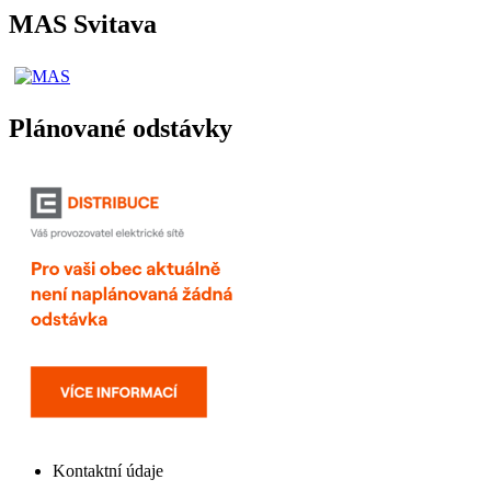
MAS Svitava
Plánované odstávky
Kontaktní údaje