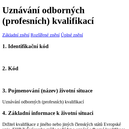
Uznávání odborných
(profesních) kvalifikací
Základní znění
Rozšířené znění
Úplné znění
1. Identifikační kód
2. Kód
3. Pojmenování (název) životní situace
Uznávání odborných (profesních) kvalifikací
4. Základní informace k životní situaci
Držitel kvalifikace z jiného nebo jiných členských států Evropské