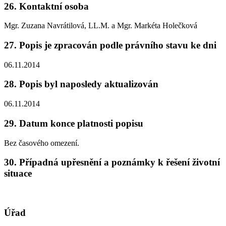
26. Kontaktní osoba
Mgr. Zuzana Navrátilová, LL.M. a Mgr. Markéta Holečková
27. Popis je zpracován podle právního stavu ke dni
06.11.2014
28. Popis byl naposledy aktualizován
06.11.2014
29. Datum konce platnosti popisu
Bez časového omezení.
30. Případná upřesnění a poznámky k řešení životní
situace
Úřad