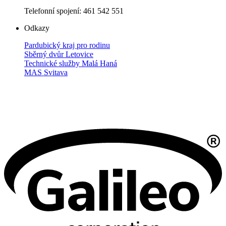
Telefonní spojení: 461 542 551
Odkazy
Pardubický kraj pro rodinu
Sběrný dvůr Letovice
Technické služby Malá Haná
MAS Svitava