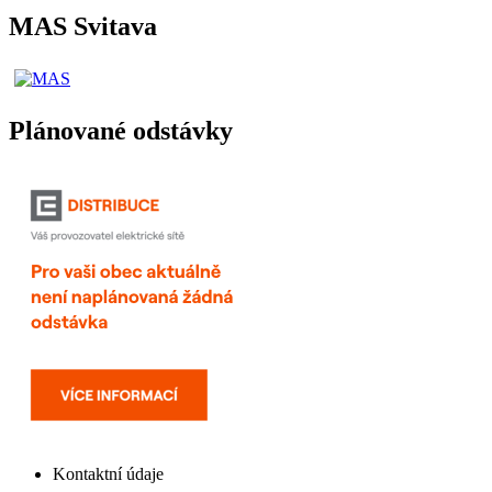
MAS Svitava
Plánované odstávky
Kontaktní údaje