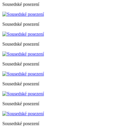
Sousedské posezení
Sousedské posezení
Sousedské posezení
Sousedské posezení
Sousedské posezení
Sousedské posezení
Sousedské posezení