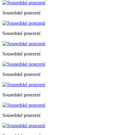
Sousedské posezení
Sousedské posezení
Sousedské posezení
Sousedské posezení
Sousedské posezení
Sousedské posezení