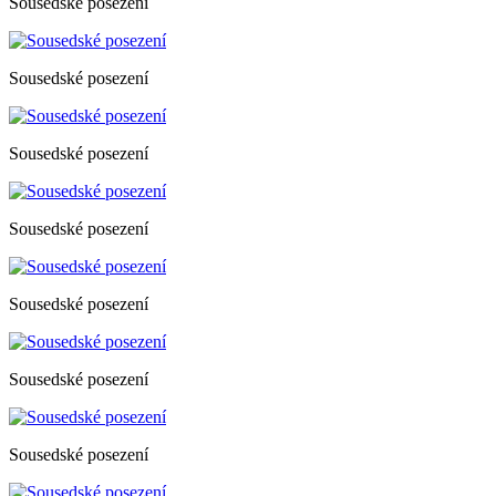
Sousedské posezení
Sousedské posezení
Sousedské posezení
Sousedské posezení
Sousedské posezení
Sousedské posezení
Sousedské posezení