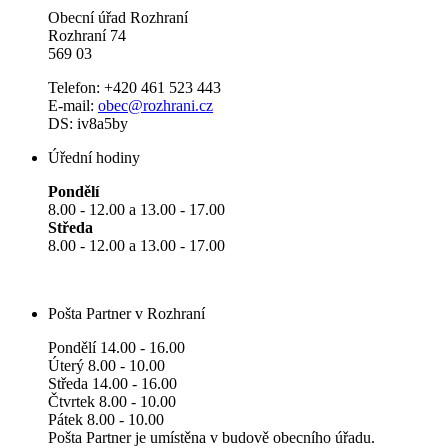
Obecní úřad Rozhraní
Rozhraní 74
569 03
Telefon: +420 461 523 443
E-mail:
obec@rozhrani.cz
DS: iv8a5by
Úřední hodiny
Pondělí
8.00 - 12.00 a 13.00 - 17.00
Středa
8.00 - 12.00 a 13.00 - 17.00
Pošta Partner v Rozhraní
Pondělí 14.00 - 16.00
Úterý 8.00 - 10.00
Středa 14.00 - 16.00
Čtvrtek 8.00 - 10.00
Pátek 8.00 - 10.00
Pošta Partner je umístěna v budově obecního úřadu.